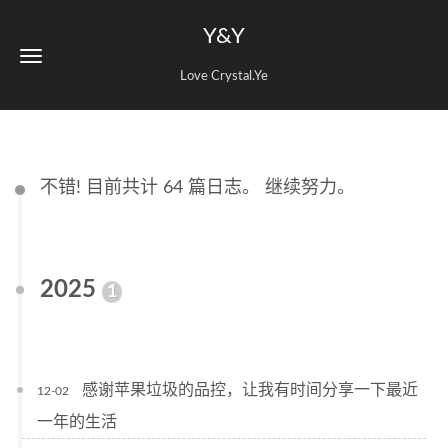
Y&Y
Love Crystal.Ye
不错! 目前共计 64 篇日志。 继续努力。
2025
1
感谢苹果垃圾的品控，让我有时间分享一下最近
12-02
一年的生活