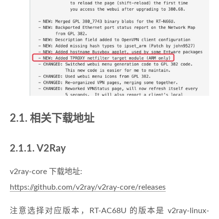
2.1. 相关下载地址
2.1.1. V2Ray
v2ray-core 下载地址:
https://github.com/v2ray/v2ray-core/releases
注意选择对应版本，RT-AC68U 的版本是 v2ray-linux-