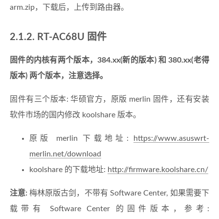
arm.zip，下载后，上传到路由器。
2.1.2. RT-AC68U 固件
固件的内核有两个版本，384.xx(新的版本) 和 380.xx(老得
版本) 两个版本，注意选择。
固件有三个版本: 华硕官方，原版 merlin 固件，还有安装
软件市场的国内修改 koolshare 版本。
原版 merlin 下载地址:
https://www.asuswrt-
merlin.net/download
koolshare 的下载地址:
http://firmware.koolshare.cn/
注意:
梅林原版古剑，不带有 Software Center, 如果需要下
载带有 Software Center 的固件版本，参考: