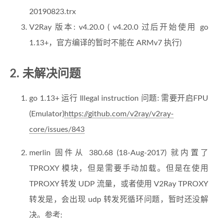
20190823.trx
V2Ray 版本: v4.20.0 ( v4.20.0 过后开始使用 go
1.13+，官方编译的暂时不能在 ARMv7 执行)
2. 未解决问题
go 1.13+ 运行 Illegal instruction 问题: 需要开启FPU
(Emulator)
https://github.com/v2ray/v2ray-
core/issues/843
merlin 固件从 380.68 (18-Aug-2017) 就内置了
TPROXY 模块，但是需要手动加载。但是在使用
TPROXY 转发 UDP 流量，或者使用 V2Ray TPROXY
转发是，会出现 udp 转发死循环问题，暂时还没解
决。参考: