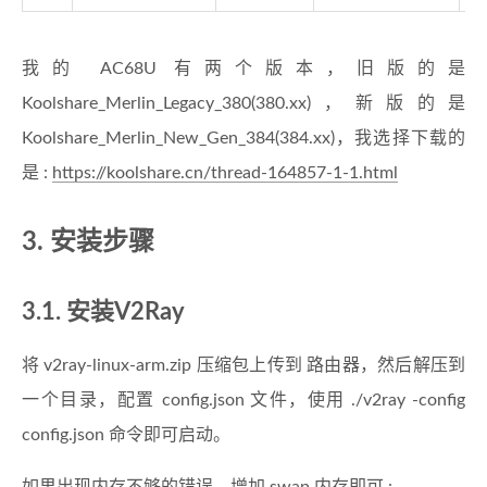
我的 AC68U 有两个版本，旧版的是
Koolshare_Merlin_Legacy_380(380.xx)，新版的是
Koolshare_Merlin_New_Gen_384(384.xx)，我选择下载的
是 :
https://koolshare.cn/thread-164857-1-1.html
3. 安装步骤
3.1. 安装V2Ray
将 v2ray-linux-arm.zip 压缩包上传到 路由器，然后解压到
一个目录，配置 config.json 文件，使用 ./v2ray -config
config.json 命令即可启动。
如果出现内存不够的错误，增加 swap 内存即可 :