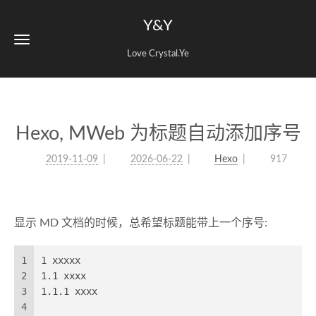
Y&Y
Love Crystal.Ye
Hexo, MWeb 为标题自动添加序号
2019-11-09
2026-06-22
Hexo
917
显示 MD 文档的时候，总希望标题能带上一个序号:
1
1 xxxxx
2
1.1 xxxx
3
1.1.1 xxxx
4